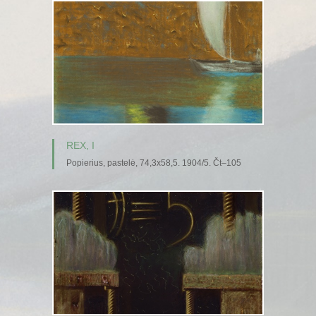
REX, I
Popierius, pastelė, 74,3x58,5. 1904/5. Čt–105