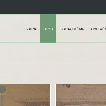
PRADŽIA
TAPYBA
GRAFIKA, PIEŠINIAI
ATVIRLAIŠK