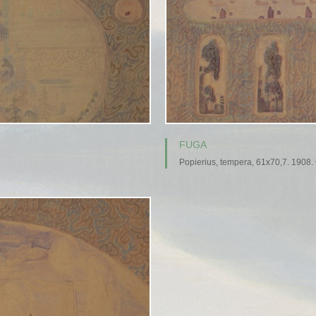
FUGA
Popierius, tempera, 61x70,7. 1908.