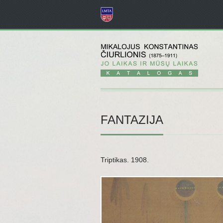
FANTAZIJA
Triptikas. 1908.