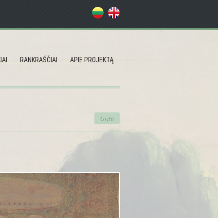
IAI
RANKRAŠČIAI
APIE PROJEKTĄ
Grįžti